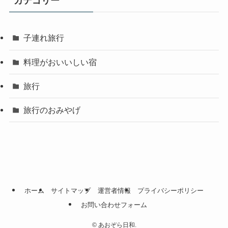
カテゴリー
子連れ旅行
料理がおいいしい宿
旅行
旅行のおみやげ
ホーム
サイトマップ
運営者情報
プライバシーポリシー
お問い合わせフォーム
©
あおぞら日和.