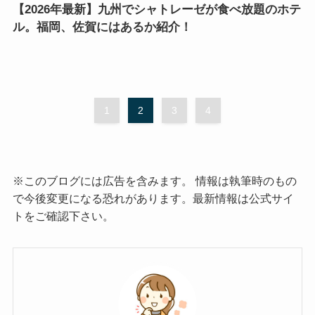
【2026年最新】九州でシャトレーゼが食べ放題のホテ
ル。福岡、佐賀にはあるか紹介！
1
2
3
4
※このブログには広告を含みます。 情報は執筆時のもの
で今後変更になる恐れがあります。最新情報は公式サイ
トをご確認下さい。