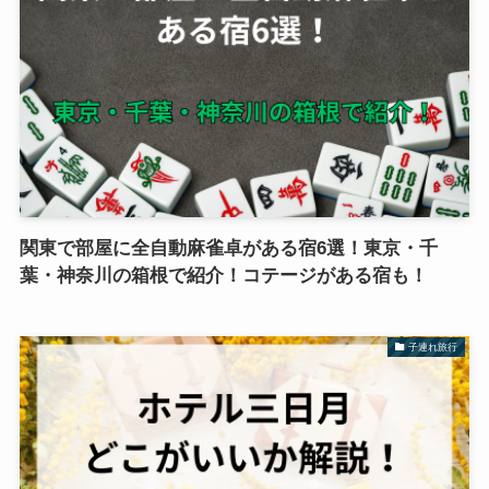
関東で部屋に全自動麻雀卓がある宿6選！東京・千
葉・神奈川の箱根で紹介！コテージがある宿も！
子連れ旅行