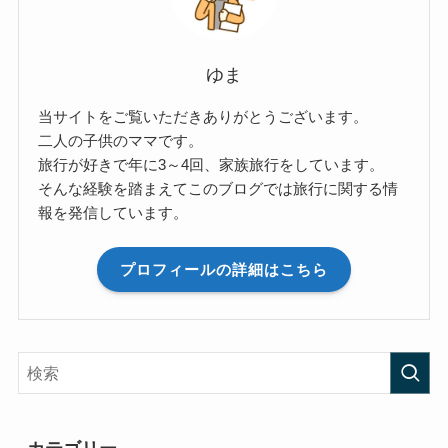
ゆま
当サイトをご覧いただきありがとうございます。
二人の子供のママです。
旅行が好きで年に3～4回、家族旅行をしています。
そんな経験を踏まえてこのブログでは旅行に関する情
報を発信しています。
プロフィールの詳細はこちら