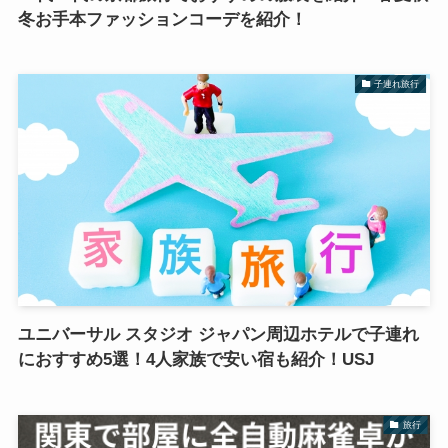
冬お手本ファッションコーデを紹介！
子連れ旅行
ユニバーサル スタジオ ジャパン周辺ホテルで子連れ
におすすめ5選！4人家族で安い宿も紹介！USJ
旅行