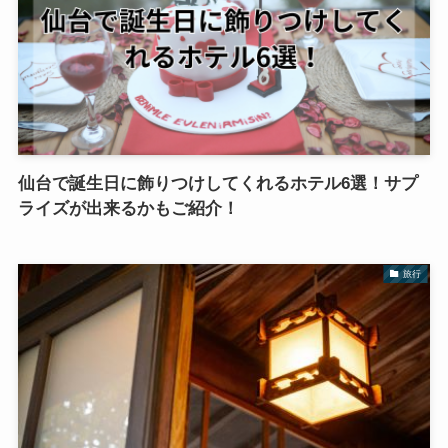
仙台で誕生日に飾りつけしてくれるホテル6選！サプ
ライズが出来るかもご紹介！
旅行