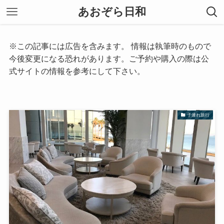
あおぞら日和
※この記事には広告を含みます。 情報は執筆時のもので
今後変更になる恐れがあります。ご予約や購入の際は公
式サイトの情報を参考にして下さい。
子連れ旅行