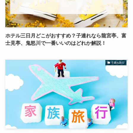
ホテル三日月どこがおすすめ？子連れなら龍宮亭、富
士見亭、鬼怒川で一番いいのはどれか解説！
子連れ旅行