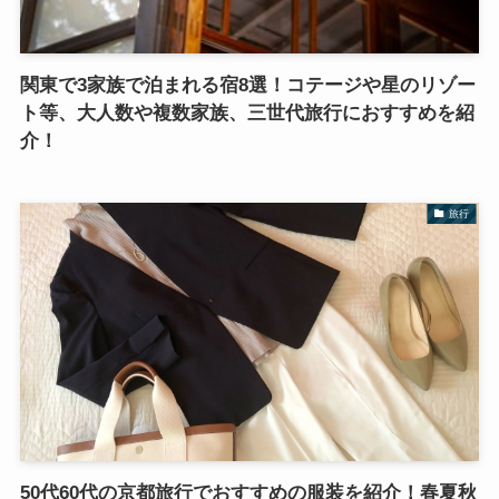
関東で3家族で泊まれる宿8選！コテージや星のリゾー
ト等、大人数や複数家族、三世代旅行におすすめを紹
介！
旅行
50代60代の京都旅行でおすすめの服装を紹介！春夏秋