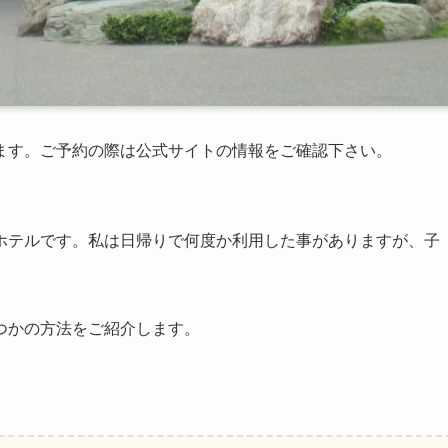
ます。ご予約の際は公式サイトの情報をご確認下さい。
ホテルです。私は日帰りで何度か利用した事がありますが、子
つかの方法をご紹介します。