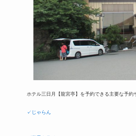
ホテル三日月【龍宮亭】を予約できる主要な予約
✓じゃらん