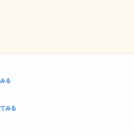
みる
てみる