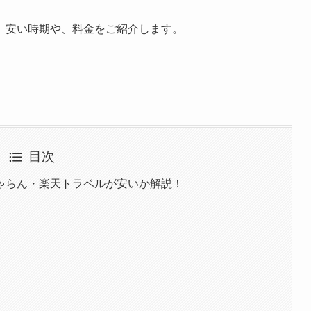
、安い時期や、料金をご紹介します。
目次
ゃらん・楽天トラベルが安いか解説！