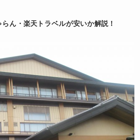
ゃらん・楽天トラベルが安いか解説！