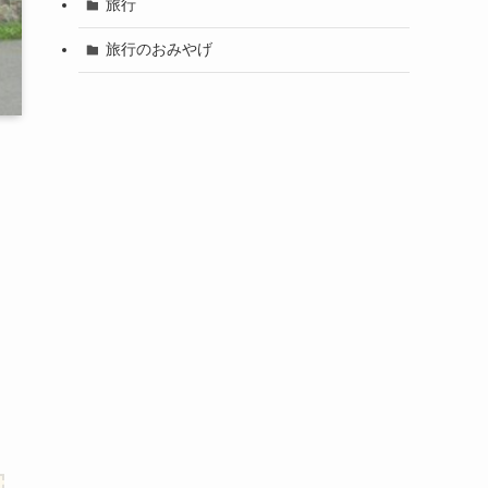
旅行
旅行のおみやげ