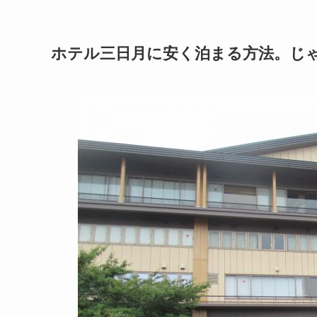
ホテル三日月に安く泊まる方法。じ