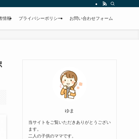
者情報
プライバシーポリシー
お問い合わせフォーム
ポ
ゆま
当サイトをご覧いただきありがとうござい
ます。
二人の子供のママです。