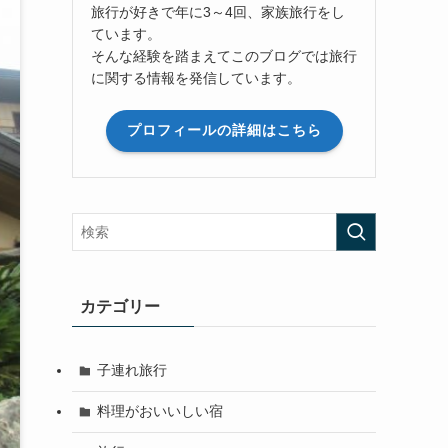
旅行が好きで年に3～4回、家族旅行をし
ています。
そんな経験を踏まえてこのブログでは旅行
に関する情報を発信しています。
プロフィールの詳細はこちら
カテゴリー
子連れ旅行
料理がおいいしい宿