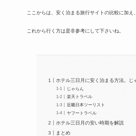
ここからは、安く泊まる旅行サイトの比較に加え
これから行く方は是非参考にして下さいね。
ホテル三日月に安く泊まる方法。じ
じゃらん
楽天トラベル
近畿日本ツーリスト
ヤフートラベル
ホテル三日月の安い時期を解説
まとめ