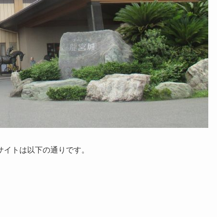
サイトは以下の通りです。