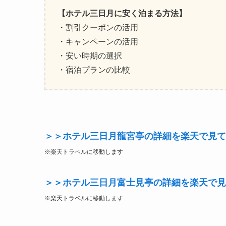
【ホテル三日月に安く泊まる方法】
・割引クーポンの活用
・キャンペーンの活用
・安い時期の選択
・宿泊プランの比較
＞＞ホテル三日月龍宮亭の詳細を楽天で見て
※楽天トラベルに移動します
＞＞ホテル三日月富士見亭の詳細を楽天で見
※楽天トラベルに移動します