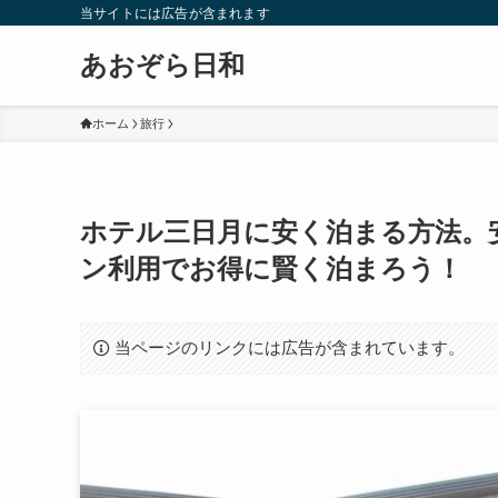
当サイトには広告が含まれます
あおぞら日和
ホーム
旅行
ホテル三日月に安く泊まる方法。
ン利用でお得に賢く泊まろう！
当ページのリンクには広告が含まれています。