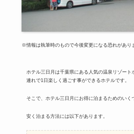
※情報は執筆時のもので今後変更になる恐れがあり
ホテル三日月は千葉県にある人気の温泉リゾート
連れで1日楽しく過ごす事ができるホテルです。
そこで、ホテル三日月にお得に泊まるためのいく
安く泊まる方法には以下があります。