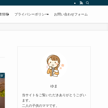
者情報
プライバシーポリシー
お問い合わせフォーム
い宿
ゆま
当サイトをご覧いただきありがとうござい
ます。
二人の子供のママです。