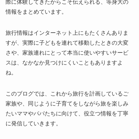
際に体験してきたからこそ伝えられる、等身大の
情報をまとめています。
旅行情報はインターネット上にもたくさんありま
すが、実際に子どもを連れて移動したときの大変
さや、家族連れにとって本当に使いやすいサービ
スは、なかなか見つけにくいこともありますよ
ね。
このブログでは、これから旅行を計画しているご
家族や、同じように子育てをしながら旅を楽しみ
たいママやパパたちに向けて、役立つ情報を丁寧
に発信していきます。