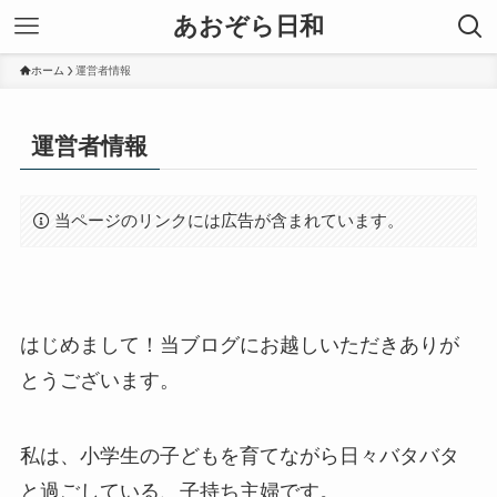
あおぞら日和
ホーム
運営者情報
運営者情報
当ページのリンクには広告が含まれています。
はじめまして！当ブログにお越しいただきありが
とうございます。
私は、小学生の子どもを育てながら日々バタバタ
と過ごしている、子持ち主婦です。