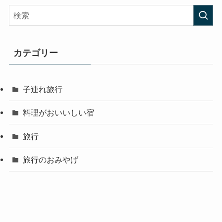
カテゴリー
子連れ旅行
料理がおいいしい宿
旅行
旅行のおみやげ