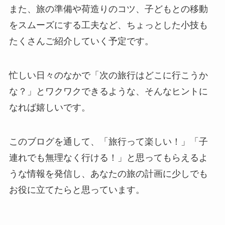
また、旅の準備や荷造りのコツ、子どもとの移動
をスムーズにする工夫など、ちょっとした小技も
たくさんご紹介していく予定です。
忙しい日々のなかで「次の旅行はどこに行こうか
な？」とワクワクできるような、そんなヒントに
なれば嬉しいです。
このブログを通して、「旅行って楽しい！」「子
連れでも無理なく行ける！」と思ってもらえるよ
うな情報を発信し、あなたの旅の計画に少しでも
お役に立てたらと思っています。