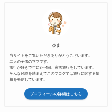
ゆま
当サイトをご覧いただきありがとうございます。
二人の子供のママです。
旅行が好きで年に3～4回、家族旅行をしています。
そんな経験を踏まえてこのブログでは旅行に関する情
報を発信しています。
プロフィールの詳細はこちら