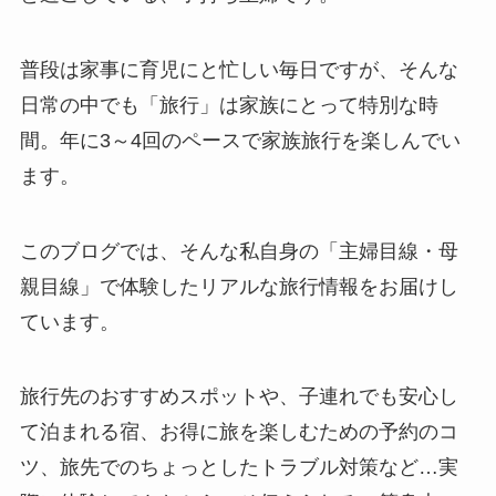
普段は家事に育児にと忙しい毎日ですが、そんな
日常の中でも「旅行」は家族にとって特別な時
間。年に3～4回のペースで家族旅行を楽しんでい
ます。
このブログでは、そんな私自身の「主婦目線・母
親目線」で体験したリアルな旅行情報をお届けし
ています。
旅行先のおすすめスポットや、子連れでも安心し
て泊まれる宿、お得に旅を楽しむための予約のコ
ツ、旅先でのちょっとしたトラブル対策など…実